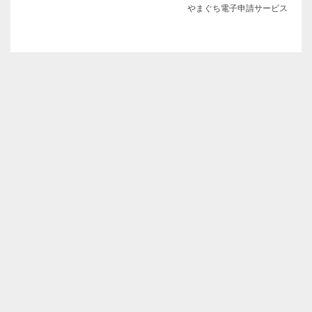
やまぐち電子申請サービス