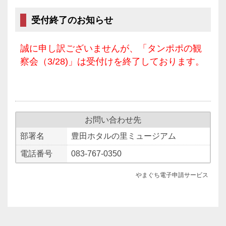
受付終了のお知らせ
誠に申し訳ございませんが、「タンポポの観
察会（3/28)」は受付けを終了しております。
お問い合わせ先
部署名
豊田ホタルの里ミュージアム
電話番号
083-767-0350
やまぐち電子申請サービス