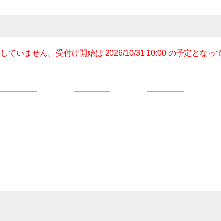
ていません。受付け開始は 2026/10/31 10:00 の予定とな