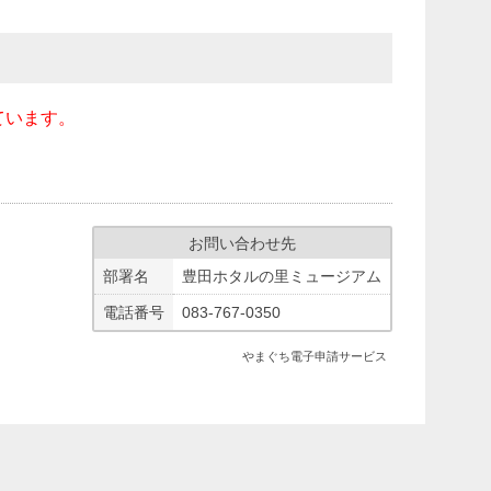
っています。
お問い合わせ先
部署名
豊田ホタルの里ミュージアム
電話番号
083-767-0350
やまぐち電子申請サービス