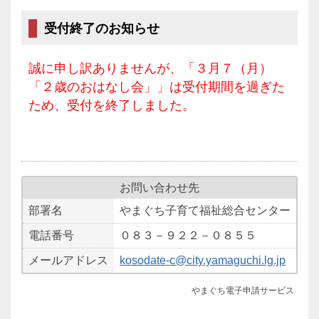
受付終了のお知らせ
誠に申し訳ありませんが、「３月７（月）
「２歳のおはなし会」」は受付期間を過ぎた
ため、受付を終了しました。
お問い合わせ先
部署名
やまぐち子育て福祉総合センター
電話番号
０８３－９２２－０８５５
メールアドレス
kosodate-c@city.yamaguchi.lg.jp
やまぐち電子申請サービス