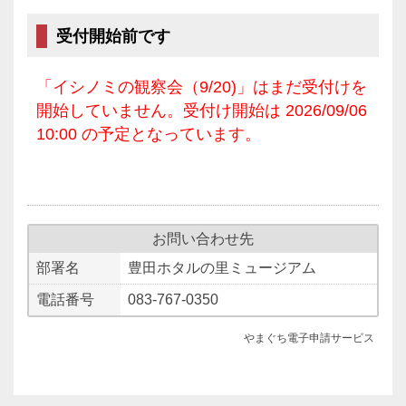
受付開始前です
「イシノミの観察会（9/20)」はまだ受付けを
開始していません。受付け開始は 2026/09/06
10:00 の予定となっています。
お問い合わせ先
部署名
豊田ホタルの里ミュージアム
電話番号
083-767-0350
やまぐち電子申請サービス